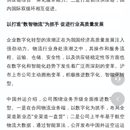
内国际双循环相互促进。
以打造“数智物流”为抓手 促进行业高质量发展
企业数字化转型的浪潮正在为我国经济高质量发展注入
强劲动力。物流行业身处浪潮之中，其操作和服务流
程、运输、仓储、安全性，以及供应链稳定性等方面也
在数字化和智能化趋势下发生着广泛而深刻的变革。沪
市上市公司主动拥抱变革，积极推进数字化、智能化转
型。
中国外运介绍，公司围绕业务升级全面推进数字化转
型。一是在合同物流业务端，以数字化为抓手，布局全
渠道新业态“全渠道一盘货”；二是公司上半年基于航空
物流大数据，通过智能算法，公开发布中国外运空运运