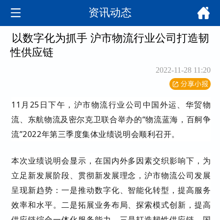
资讯动态
以数字化为抓手 沪市物流行业公司打造韧
性供应链
2022-11-28 11:20
11月25日下午，沪市物流行业公司中国外运、华贸物
流、东航物流及密尔克卫联合举办的“物流蓝海，百舸争
流”2022年第三季度集体业绩说明会顺利召开。
本次业绩说明会显示，在国内外多因素交织影响下，为
立足新发展阶段、贯彻新发展理念，沪市物流公司发展
呈现新趋势：一是推动数字化、智能化转型，提高服务
效率和水平。二是拓展业务布局、探索模式创新，提高
供应链综合一体化服务能力。三是打造韧性供应链，国