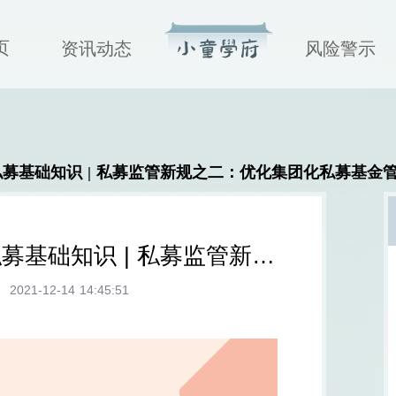
页
资讯动态
风险警示
募基础知识 | 私募监管新规之二：优化集团化私募基金
【小童学府】你不得不知的私募基础知识 | 私募监管新规之二：优化集团化私募基金管理人监管
2021-12-14 14:45:51