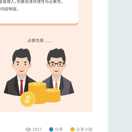
2917
分享
分享小报