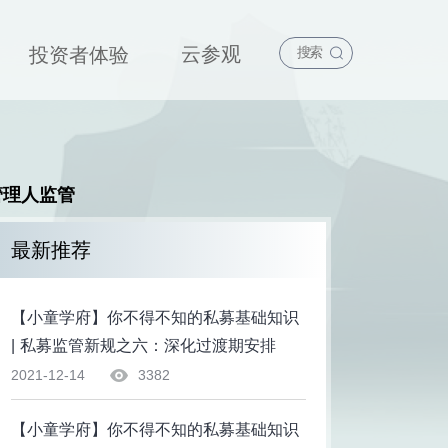
云参观
投资者体验
管理人监管
最新推荐
【小童学府】你不得不知的私募基础知识
| 私募监管新规之六：深化过渡期安排
2021-12-14
3382
【小童学府】你不得不知的私募基础知识