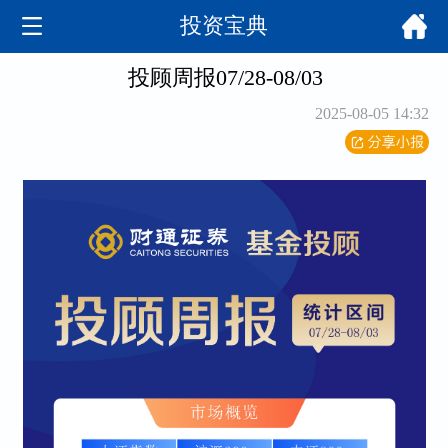
投资宝典
投顾周报07/28-08/03
2025-08-05 14:32