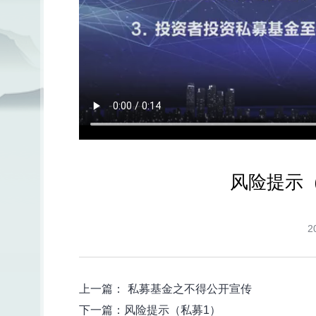
风险提示
2
上一篇：
私募基金之不得公开宣传
下一篇：
风险提示（私募1）