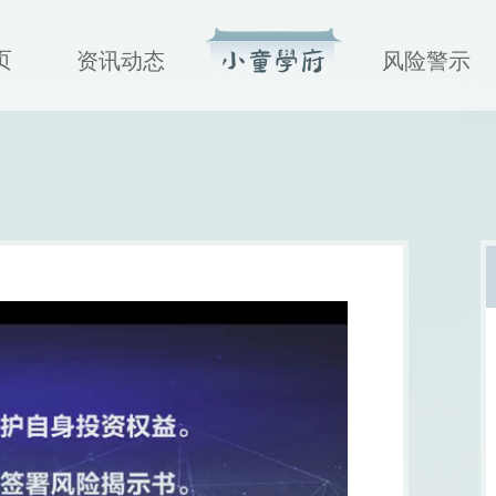
页
资讯动态
风险警示