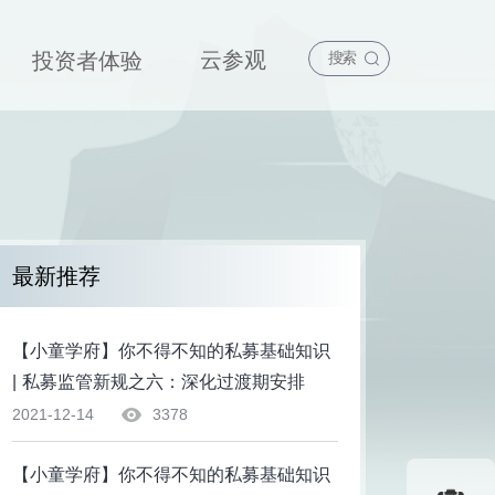
云参观
投资者体验
最新推荐
【小童学府】你不得不知的私募基础知识
| 私募监管新规之六：深化过渡期安排
2021-12-14
3378
【小童学府】你不得不知的私募基础知识