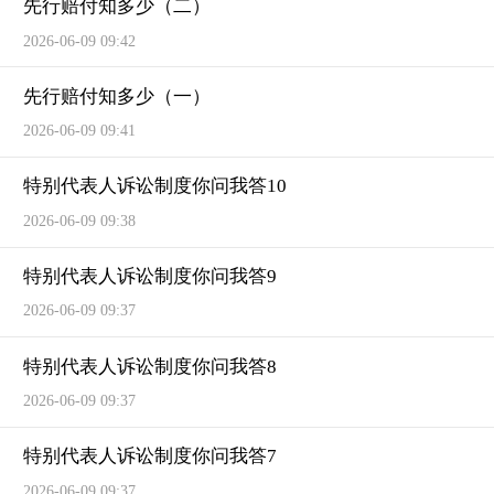
先行赔付知多少（二）
2026-06-09 09:42
先行赔付知多少（一）
2026-06-09 09:41
特别代表人诉讼制度你问我答10
2026-06-09 09:38
特别代表人诉讼制度你问我答9
2026-06-09 09:37
特别代表人诉讼制度你问我答8
2026-06-09 09:37
特别代表人诉讼制度你问我答7
2026-06-09 09:37