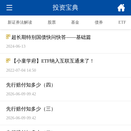
投资宝典
新证券法解读
股票
基金
债券
ETF
超长期特别国债快问快答——基础篇
2024-06-13
【小童学府】ETF纳入互联互通来了！
2022-07-04 14:50
先行赔付知多少（四）
2026-06-09 09:42
先行赔付知多少（三）
2026-06-09 09:42