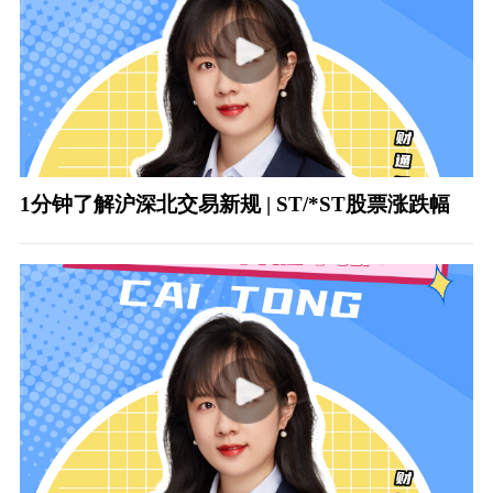
1分钟了解沪深北交易新规 | ST/*ST股票涨跌幅