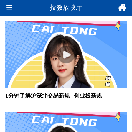
投教放映厅
1分钟了解沪深北交易新规 | 创业板新规